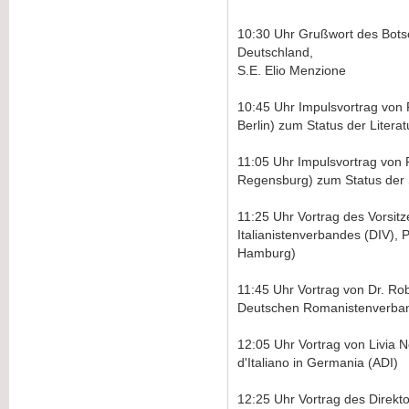
10:30 Uhr Grußwort des Botsch
Deutschland,
S.E. Elio Menzione
10:45 Uhr Impulsvortrag von P
Berlin) zum Status der Litera
11:05 Uhr Impulsvortrag von Pr
Regensburg) zum Status der 
11:25 Uhr Vortrag des Vorsi
Italianistenverbandes (DIV), P
Hamburg)
11:45 Uhr Vortrag von Dr. Ro
Deutschen Romanistenverba
12:05 Uhr Vortrag von Livia N
d'Italiano in Germania (ADI)
12:25 Uhr Vortrag des Direkto