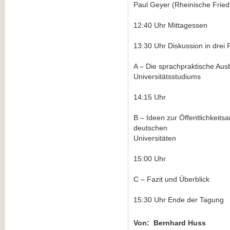
Paul Geyer (Rheinische Fried
12:40 Uhr Mittagessen
13:30 Uhr Diskussion in drei 
A – Die sprachpraktische Aus
Universitätsstudiums
14:15 Uhr
B – Ideen zur Öffentlichkeitsa
deutschen
Universitäten
15:00 Uhr
C – Fazit und Überblick
15:30 Uhr Ende der Tagung
Von: Bernhard Huss