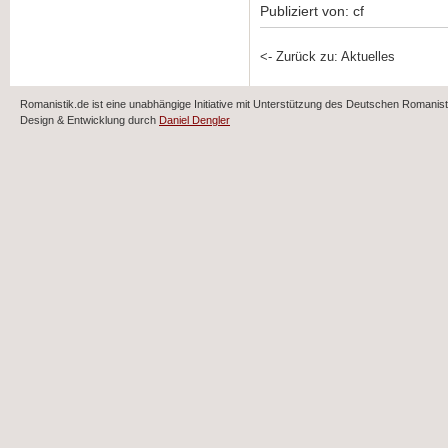
Publiziert von: cf
<- Zurück zu: Aktuelles
Romanistik.de ist eine unabhängige Initiative mit Unterstützung des Deutschen Romani
Design & Entwicklung durch
Daniel Dengler