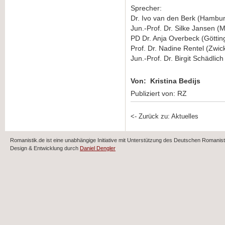
Sprecher:
Dr. Ivo van den Berk (Hambu
Jun.-Prof. Dr. Silke Jansen (
PD Dr. Anja Overbeck (Göttin
Prof. Dr. Nadine Rentel (Zwic
Jun.-Prof. Dr. Birgit Schädlic
Von: Kristina Bedijs
Publiziert von: RZ
<- Zurück zu: Aktuelles
Romanistik.de ist eine unabhängige Initiative mit Unterstützung des Deutschen Romani
Design & Entwicklung durch
Daniel Dengler